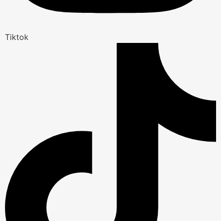
Tiktok