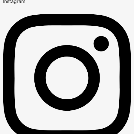
Instagram