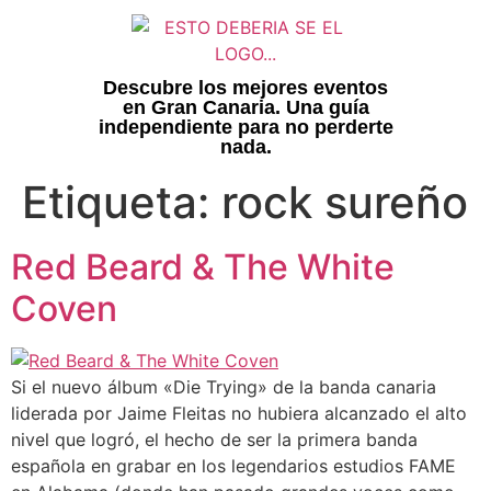
Descubre los mejores eventos
en Gran Canaria. Una guía
independiente para no perderte
nada.
Etiqueta:
rock sureño
Red Beard & The White
Coven
Si el nuevo álbum «Die Trying» de la banda canaria
liderada por Jaime Fleitas no hubiera alcanzado el alto
nivel que logró, el hecho de ser la primera banda
española en grabar en los legendarios estudios FAME