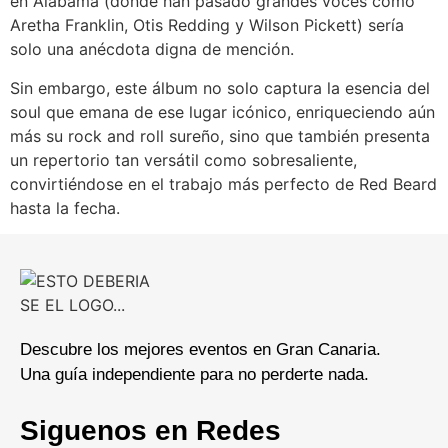
en Alabama (donde han pasado grandes voces como
Aretha Franklin, Otis Redding y Wilson Pickett) sería
solo una anécdota digna de mención.
Sin embargo, este álbum no solo captura la esencia del
soul que emana de ese lugar icónico, enriqueciendo aún
más su rock and roll sureño, sino que también presenta
un repertorio tan versátil como sobresaliente,
convirtiéndose en el trabajo más perfecto de Red Beard
hasta la fecha.
Descubre los mejores eventos en Gran Canaria.
Una guía independiente para no perderte nada.
Siguenos en Redes