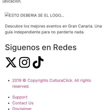
ubicación.
Descubre los mejores eventos en Gran Canaria. Una
guía independiente para no perderte nada.
Siguenos en Redes
2019 © Copyrights CulturaClick. All rights
reserved.
Support
Contact Us
Disclaimer