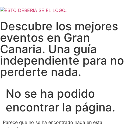
Descubre los mejores
eventos en Gran
Canaria. Una guía
independiente para no
perderte nada.
No se ha podido
encontrar la página.
Parece que no se ha encontrado nada en esta