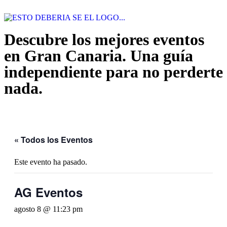
Descubre los mejores eventos
en Gran Canaria. Una guía
independiente para no perderte
nada.
« Todos los Eventos
Este evento ha pasado.
AG Eventos
agosto 8 @ 11:23 pm